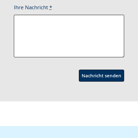
Ihre Nachricht
*
Nachricht senden