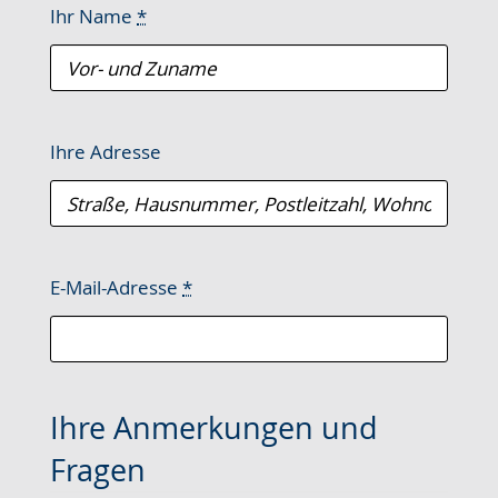
Ihr Name
*
Ihre Adresse
E-Mail-Adresse
*
Ihre Anmerkungen und
Fragen