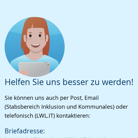
Helfen Sie uns besser zu werden!
Sie können uns auch per Post, Email
(Stabsbereich Inklusion und Kommunales) oder
telefonisch (LWL.IT) kontaktieren:
Briefadresse: