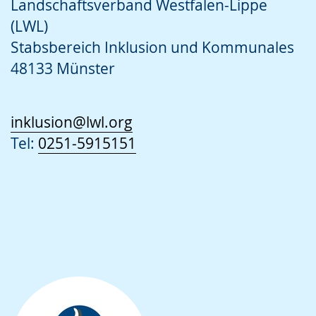
Landschaftsverband Westfalen-Lippe
(LWL)
Stabsbereich Inklusion und Kommunales
48133 Münster
inklusion@lwl.org
Tel:
0251-5915151