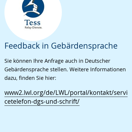
Feedback in Gebärdensprache
Sie können Ihre Anfrage auch in Deutscher
Gebärdensprache stellen. Weitere Informationen
dazu, finden Sie hier:
www2.lwl.org/de/LWL/portal/kontakt/servi
cetelefon-dgs-und-schrift/