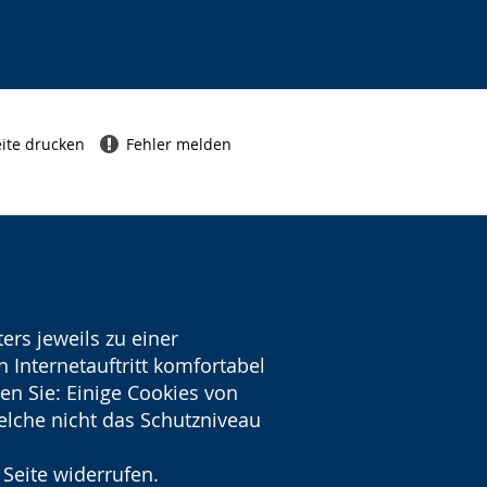
ite drucken
Fehler melden
ers jeweils zu einer
 Internetauftritt komfortabel
en Sie: Einige Cookies von
welche nicht das Schutzniveau
 Seite widerrufen.