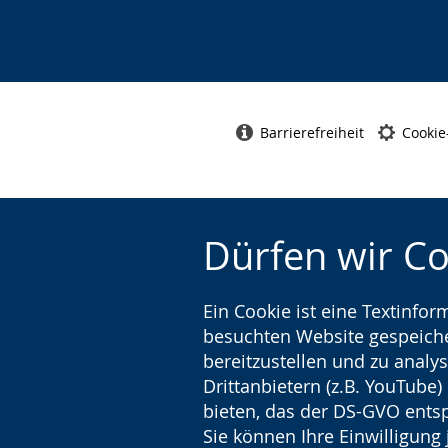
Barrierefreiheit
Cookie
Dürfen wir C
Ein Cookie ist eine Textinfo
besuchten Website gespeicher
bereitzustellen und zu analys
Drittanbietern (z.B. YouTube
bieten, das der DS-GVO entsp
Sie können Ihre Einwilligung 