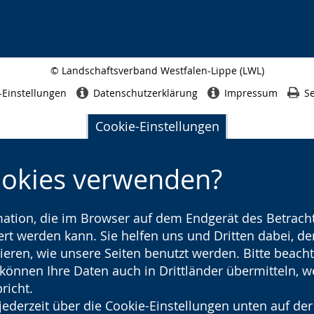
© Landschaftsverband Westfalen-Lippe (LWL)
Seitenabschluss
-Einstellungen
Datenschutzerklärung
Impressum
Se
Cookie-Einstellungen
ookies verwenden?
rmation, die im Browser auf dem Endgerät des Betracht
t werden kann. Sie helfen uns und Dritten dabei, den
ieren, wie unsere Seiten benutzt werden. Bitte beacht
) können Ihre Daten auch in Drittländer übermitteln, 
richt.
jederzeit über die Cookie-Einstellungen unten auf der