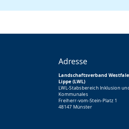
angezeigt.
Adresse
Landschaftsverband Westfale
Lippe (LWL)
LWL-Stabsbereich Inklusion un
Kommunales
Freiherr-vom-Stein-Platz 1
48147 Münster