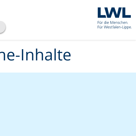
he-Inhalte