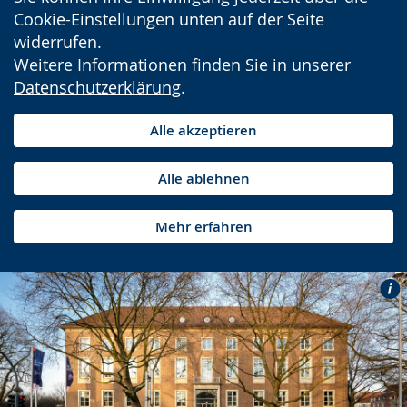
Cookie-Einstellungen unten auf der Seite
widerrufen.
Weitere Informationen finden Sie in unserer
Datenschutzerklärung
.
Alle akzeptieren
Alle ablehnen
Mehr erfahren