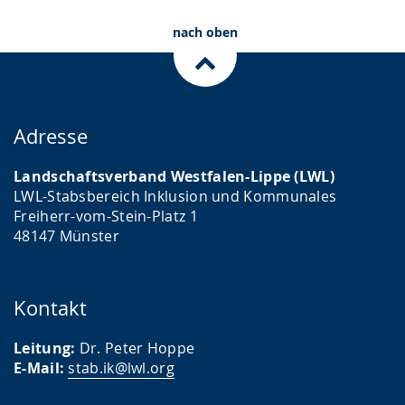
nach oben
Adresse
Landschaftsverband Westfalen-Lippe (LWL)
LWL-Stabsbereich Inklusion und Kommunales
Freiherr-vom-Stein-Platz 1
48147 Münster
Kontakt
Leitung:
Dr. Peter Hoppe
E-Mail:
stab.ik@lwl.org