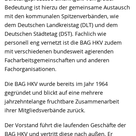
Bedeutung ist hierzu der gemeinsame Austausch
mit den kommunalen Spitzenverbänden, wie
dem Deutschen Landkreistag (DLT) und dem
Deutschen Städtetag (DST). Fachlich wie
personell eng vernetzt ist die BAG HKV zudem
mit verschiedenen bundesweit agierenden
Facharbeitsgemeinschaften und anderen
Fachorganisationen.
Die BAG HKV wurde bereits im Jahr 1964
gegründet und blickt auf eine mehrere
jahrzehntelange fruchtbare Zusammenarbeit
ihrer Mitgliedsverbände zurück.
Der Vorstand führt die laufenden Geschäfte der
BAG HKV und vertritt diese nach außen. Er