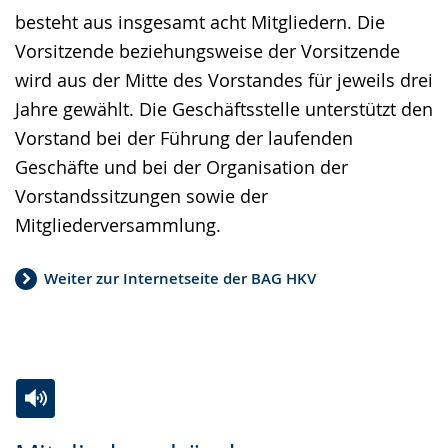
besteht aus insgesamt acht Mitgliedern. Die
Vorsitzende beziehungsweise der Vorsitzende
wird aus der Mitte des Vorstandes für jeweils drei
Jahre gewählt. Die Geschäftsstelle unterstützt den
Vorstand bei der Führung der laufenden
Geschäfte und bei der Organisation der
Vorstandssitzungen sowie der
Mitgliederversammlung.
Weiter zur Internetseite der BAG HKV
Zur
Aktiviere
Ein