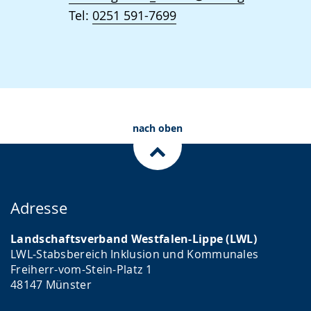
Tel:
0251 591-7699
nach oben
Adresse
Landschaftsverband Westfalen-Lippe (LWL)
LWL-Stabsbereich Inklusion und Kommunales
Freiherr-vom-Stein-Platz 1
48147 Münster