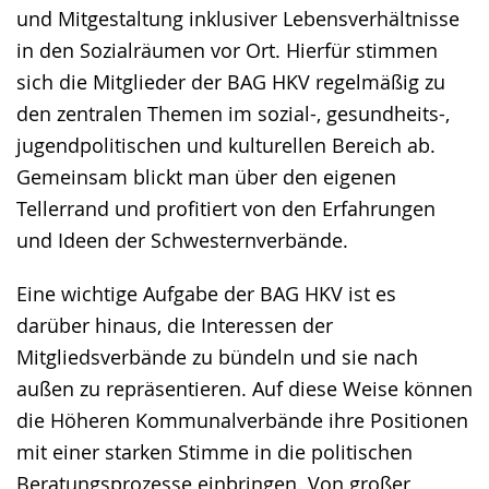
und Mitgestaltung inklusiver Lebensverhältnisse
in den Sozialräumen vor Ort. Hierfür stimmen
sich die Mitglieder der BAG HKV regelmäßig zu
den zentralen Themen im sozial-, gesundheits-,
jugendpolitischen und kulturellen Bereich ab.
Gemeinsam blickt man über den eigenen
Tellerrand und profitiert von den Erfahrungen
und Ideen der Schwesternverbände.
Eine wichtige Aufgabe der BAG HKV ist es
darüber hinaus, die Interessen der
Mitgliedsverbände zu bündeln und sie nach
außen zu repräsentieren. Auf diese Weise können
die Höheren Kommunalverbände ihre Positionen
mit einer starken Stimme in die politischen
Beratungsprozesse einbringen. Von großer