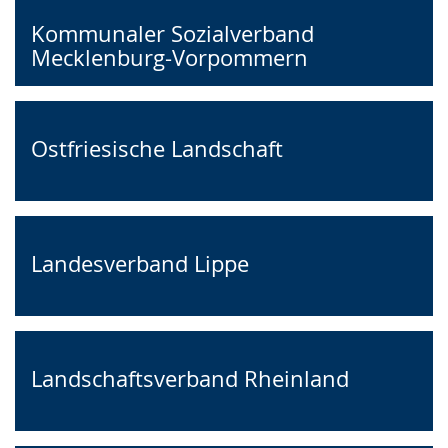
Kommunaler Sozialverband
Mecklenburg-Vorpommern
Ostfriesische Landschaft
Landesverband Lippe
Landschaftsverband Rheinland