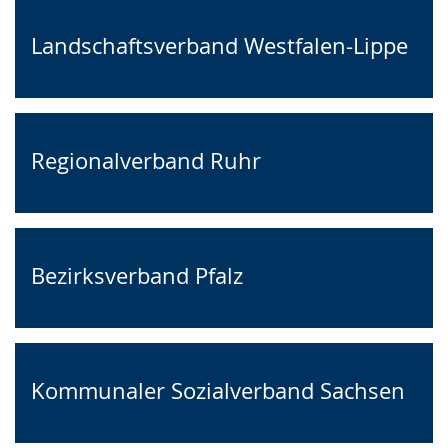
Landschaftsverband Westfalen-Lippe
Regionalverband Ruhr
Bezirksverband Pfalz
Kommunaler Sozialverband Sachsen