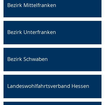
Bezirk Mittelfranken
Bezirk Unterfranken
Bezirk Schwaben
Landeswohlfahrtsverband Hessen