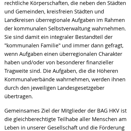
rechtliche Körperschaften, die neben den Städten
und Gemeinden, kreisfreien Städten und
Landkreisen überregionale Aufgaben im Rahmen
der kommunalen Selbstverwaltung wahrnehmen.
Sie sind damit ein integraler Bestandteil der
"kommunalen Familie" und immer dann gefragt,
wenn Aufgaben einen überregionalen Charakter
haben und/oder von besonderer finanzieller
Tragweite sind. Die Aufgaben, die die Höheren
Kommunalverbände wahrnehmen, werden ihnen
durch den jeweiligen Landesgesetzgeber
übertragen.
Gemeinsames Ziel der Mitglieder der BAG HKV ist
die gleichberechtigte Teilhabe aller Menschen am
Leben in unserer Gesellschaft und die Förderung