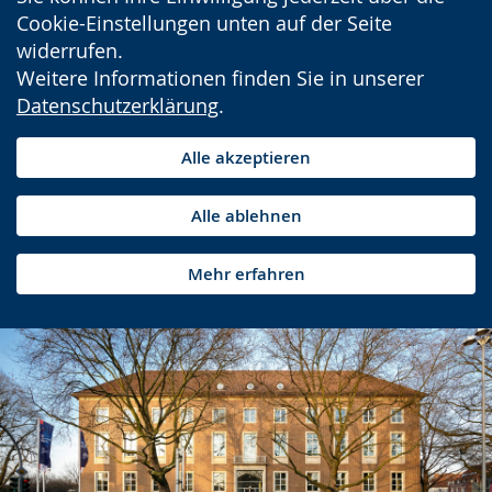
Cookie-Einstellungen unten auf der Seite
widerrufen.
Weitere Informationen finden Sie in unserer
Datenschutzerklärung
.
Alle akzeptieren
Alle ablehnen
Mehr erfahren