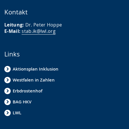
Kontakt
Leitung:
Dr. Peter Hoppe
E-Mail:
stab.ik@lwl.org
Links
Aktionsplan Inklusion
Westfalen in Zahlen
Erbdrostenhof
BAG HKV
LWL