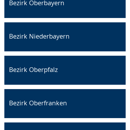
Bezirk Oberbayern
Bezirk Niederbayern
Bezirk Oberpfalz
Bezirk Oberfranken